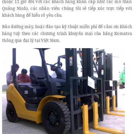
(hoặc 12 giờ đối với các khách hàng khẩn cấp như các mỏ than
Quảng Ninh), các nhân viên chúng tôi sẽ tiếp xúc trực tiếp với
khách hàng để hiểu rõ yêu cầu.
Bảo dưỡng máy, hoặc đào tạo kỹ thuật miễn phí để cảm ơn khách
hàng tuỳ theo các chương trình khuyến mại của hãng Komatsu
thông qua đại lý tại Việt Nam.