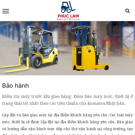
BẢO HÀNH
Bảo hành
Kiểm tra máy trước khi giao hàng: Đảm bảo máy móc, thiết bị ở
trạng thái tốt nhất theo các tiêu chuẩn của Komatsu Nhật bản.
Lắp đặt và bàn giao máy tại địa điểm khách hàng yêu cầu: Các loại máy
móc
, thiết bị sẽ được lắp đặt tại địa điểm khách hàng yêu cầu. Bàn giao
và hướng dẫn vận hành trực tiếp cho thợ vận hành tại công trường, tạo