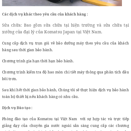
Các dịch vụ khác theo yêu cầu của khách hàng :
Sửa chữa: Bao gồm sửa chữa tại hiện trường và sửa chữa tại
đại lý của Komatsu Japan tại Việt Nam.
xưởng của
Cung cấp dịch vụ trọn gói về bảo dưỡng máy theo yêu cầu của khách
hàng sau thời gian bảo hành.
Chương trình gia hạn thời hạn bảo hành.
Chương trình kiểm tra độ hao mòn chi tiết máy thông qua phân tích dầu
bôi trơn.
Sau khi hết thời gian bảo hành, Chúng tôi sẽ thực hiện dịch vụ bảo hành
toàn bộ thiết bị nếu khách hàng có nhu cầu.
Dịch vụ Đào tạo :
Phòng đào tạo của Komatsu tại Việt Nam với sự hợp tác và
trực tiếp
giảng dạy của chuyên gia nước ngoài sắn sàng cung cấp các chương