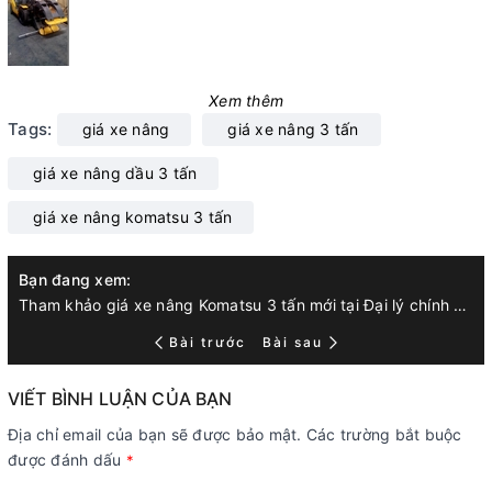
Xem thêm
Tags:
giá xe nâng
giá xe nâng 3 tấn
giá xe nâng dầu 3 tấn
giá xe nâng komatsu 3 tấn
Bạn đang xem:
Tham khảo giá xe nâng Komatsu 3 tấn mới tại Đại lý chính hãng.
Bài trước
Bài sau
VIẾT BÌNH LUẬN CỦA BẠN
Địa chỉ email của bạn sẽ được bảo mật. Các trường bắt buộc
được đánh dấu
*