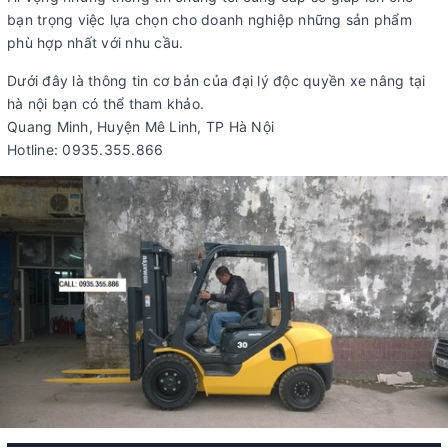
bạn trọng việc lựa chọn cho doanh nghiệp những sản phẩm
phù hợp nhất với nhu cầu.
Dưới đây là thông tin cơ bản của đại lý độc quyền xe nâng tại
hà nội bạn có thể tham khảo.
Quang Minh, Huyện Mê Linh, TP Hà Nội
Hotline: 0935.355.866