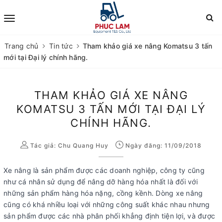
Trang chủ
Tin tức
Tham khảo giá xe nâng Komatsu 3 tấn
mới tại Đại lý chính hãng.
THAM KHẢO GIÁ XE NÂNG
KOMATSU 3 TẤN MỚI TẠI ĐẠI LÝ
CHÍNH HÃNG.
Tác giả:
Chu Quang Huy
Ngày đăng: 11/09/2018
Xe nâng là sản phẩm được các doanh nghiệp, công ty cũng
như cá nhân sử dụng để nâng dỡ hàng hóa nhất là đối với
những sản phẩm hàng hóa nặng, cồng kềnh. Dòng xe nâng
cũng có khá nhiều loại với những công suất khác nhau nhưng
sản phẩm được các nhà phân phối khẳng định tiện lợi, và được