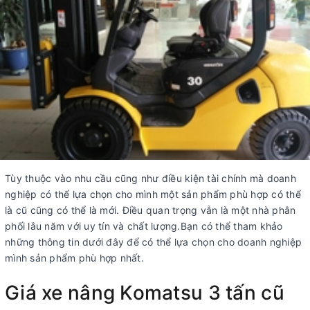
Tùy thuộc vào nhu cầu cũng như điều kiện tài chính mà doanh
nghiệp có thể lựa chọn cho mình một sản phẩm phù hợp có thể
là cũ cũng có thể là mới. Điều quan trọng vẫn là một nhà phân
phối lâu năm với uy tín và chất lượng.Bạn có thể tham khảo
những thông tin dưới đây để có thể lựa chọn cho doanh nghiệp
mình sản phẩm phù hợp nhất.
Giá xe nâng Komatsu 3 tấn cũ