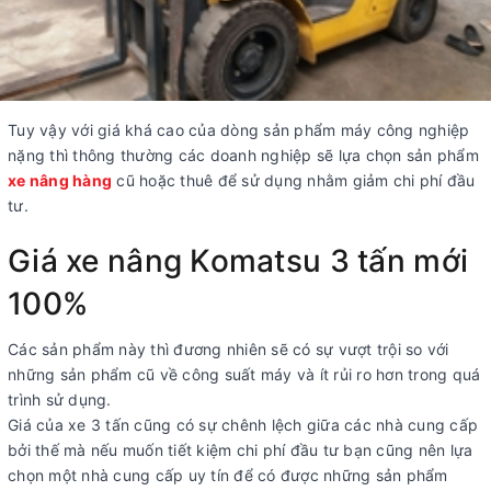
Tuy vậy với giá khá cao của dòng sản phẩm máy công nghiệp
nặng thì thông thường các doanh nghiệp sẽ lựa chọn sản phẩm
xe nâng hàng
cũ hoặc thuê để sử dụng nhằm giảm chi phí đầu
tư.
Giá xe nâng Komatsu 3 tấn mới
100%
Các sản phẩm này thì đương nhiên sẽ có sự vượt trội so với
những sản phẩm cũ về công suất máy và ít rủi ro hơn trong quá
trình sử dụng.
Giá của xe 3 tấn cũng có sự chênh lệch giữa các nhà cung cấp
bởi thế mà nếu muốn tiết kiệm chi phí đầu tư bạn cũng nên lựa
chọn một nhà cung cấp uy tín để có được những sản phẩm