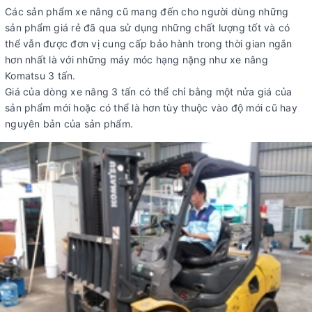
Các sản phẩm xe nâng cũ mang đến cho người dùng những
sản phẩm giá rẻ đã qua sử dụng những chất lượng tốt và có
thể vẫn được đơn vị cung cấp bảo hành trong thời gian ngắn
hơn nhất là với những máy móc hạng nặng như xe nâng
Komatsu 3 tấn.
Giá của dòng xe nâng 3 tấn có thể chỉ bằng một nửa giá của
sản phẩm mới hoặc có thể là hơn tùy thuộc vào độ mới cũ hay
nguyên bản của sản phẩm.