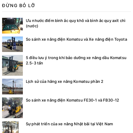
ĐỪNG BỎ LỠ
Ưu nhước điểm bình ắc quy khô và bình ắc quy axit chì
(nước)
So sánh xe nâng điện Komatsu và Xe nâng điện Toyota
5 điều lưu ý trong khi bảo dưỡng xe nâng dầu Komatsu
2.5-3 tấn
Lịch sử của hãng xe nâng Komatsu phần 2
So sánh xe nâng điện Komatsu FE30-1 và FB30-12
Sự phát triển của xe nâng Nhật bãi tại Việt Nam