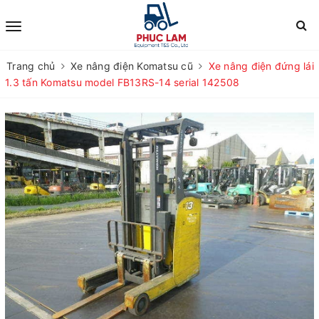
Trang chủ
Xe nâng điện Komatsu cũ
Xe nâng điện đứng lái
1.3 tấn Komatsu model FB13RS-14 serial 142508