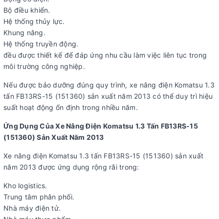
Bộ điều khiển.
Hệ thống thủy lực.
Khung nâng.
Hệ thống truyền động.
đều được thiết kế để đáp ứng nhu cầu làm việc liên tục trong
môi trường công nghiệp.
Nếu được bảo dưỡng đúng quy trình, xe nâng điện Komatsu 1.3
tấn FB13RS-15 (151360) sản xuất năm 2013 có thể duy trì hiệu
suất hoạt động ổn định trong nhiều năm.
Ứng Dụng Của Xe Nâng Điện Komatsu 1.3 Tấn FB13RS-15
(151360) Sản Xuất Năm 2013
Xe nâng điện Komatsu 1.3 tấn FB13RS-15 (151360) sản xuất
năm 2013 được ứng dụng rộng rãi trong:
Kho logistics.
Trung tâm phân phối.
Nhà máy điện tử.