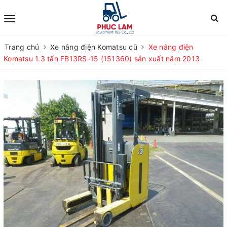
Trang chủ
Xe nâng điện Komatsu cũ
Xe nâng điện
Komatsu 1.3 tấn FB13RS-15 (151360) sản xuất năm 2013