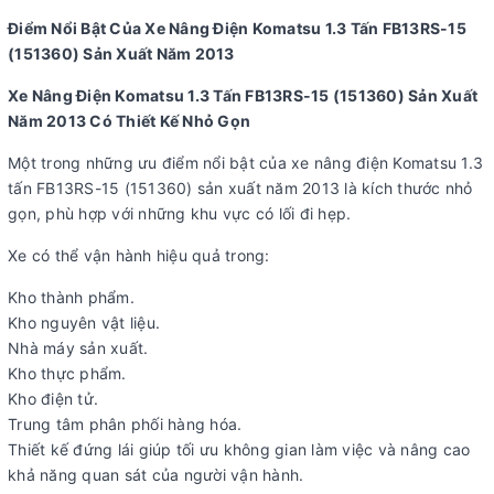
Điểm Nổi Bật Của Xe Nâng Điện Komatsu 1.3 Tấn FB13RS-15
(151360) Sản Xuất Năm 2013
Xe Nâng Điện Komatsu 1.3 Tấn FB13RS-15 (151360) Sản Xuất
Năm 2013 Có Thiết Kế Nhỏ Gọn
Một trong những ưu điểm nổi bật của xe nâng điện Komatsu 1.3
tấn FB13RS-15 (151360) sản xuất năm 2013 là kích thước nhỏ
gọn, phù hợp với những khu vực có lối đi hẹp.
Xe có thể vận hành hiệu quả trong:
Kho thành phẩm.
Kho nguyên vật liệu.
Nhà máy sản xuất.
Kho thực phẩm.
Kho điện tử.
Trung tâm phân phối hàng hóa.
Thiết kế đứng lái giúp tối ưu không gian làm việc và nâng cao
khả năng quan sát của người vận hành.