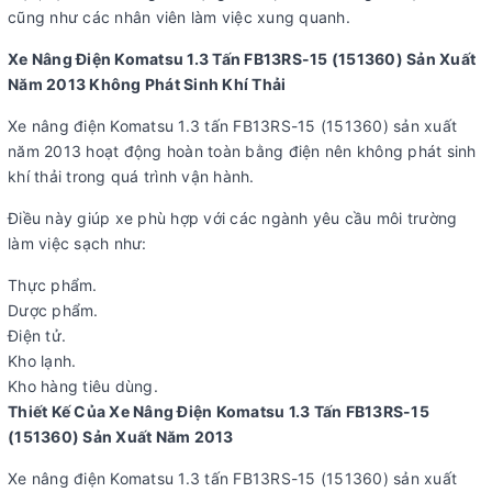
cũng như các nhân viên làm việc xung quanh.
Xe Nâng Điện Komatsu 1.3 Tấn FB13RS-15 (151360) Sản Xuất
Năm 2013 Không Phát Sinh Khí Thải
Xe nâng điện Komatsu 1.3 tấn FB13RS-15 (151360) sản xuất
năm 2013 hoạt động hoàn toàn bằng điện nên không phát sinh
khí thải trong quá trình vận hành.
Điều này giúp xe phù hợp với các ngành yêu cầu môi trường
làm việc sạch như:
Thực phẩm.
Dược phẩm.
Điện tử.
Kho lạnh.
Kho hàng tiêu dùng.
Thiết Kế Của Xe Nâng Điện Komatsu 1.3 Tấn FB13RS-15
(151360) Sản Xuất Năm 2013
Xe nâng điện Komatsu 1.3 tấn FB13RS-15 (151360) sản xuất