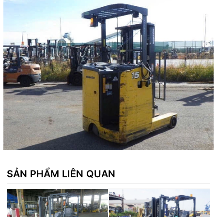
SẢN PHẨM LIÊN QUAN