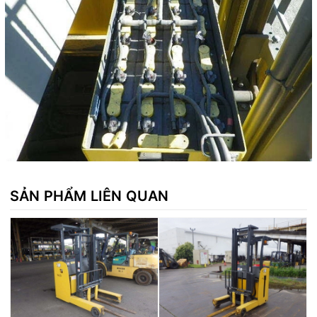
SẢN PHẨM LIÊN QUAN