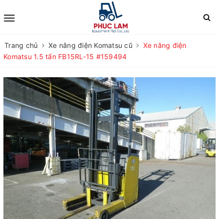
Trang chủ
Xe nâng điện Komatsu cũ
Xe nâng điện
Komatsu 1.5 tấn FB15RL-15 #159494