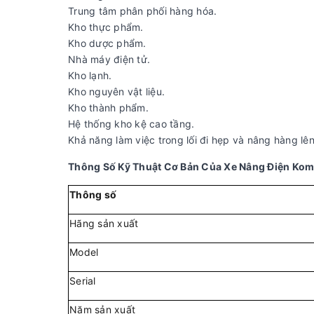
Trung tâm phân phối hàng hóa.
Kho thực phẩm.
Kho dược phẩm.
Nhà máy điện tử.
Kho lạnh.
Kho nguyên vật liệu.
Kho thành phẩm.
Hệ thống kho kệ cao tầng.
Khả năng làm việc trong lối đi hẹp và nâng hàng lê
Thông Số Kỹ Thuật Cơ Bản Của Xe Nâng Điện Kom
Thông số
Hãng sản xuất
Model
Serial
Năm sản xuất