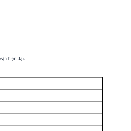
vận hiện đại.