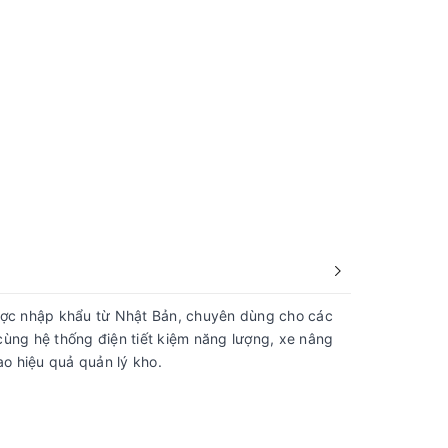
ược nhập khẩu từ Nhật Bản, chuyên dùng cho các
 cùng hệ thống điện tiết kiệm năng lượng, xe nâng
o hiệu quả quản lý kho.