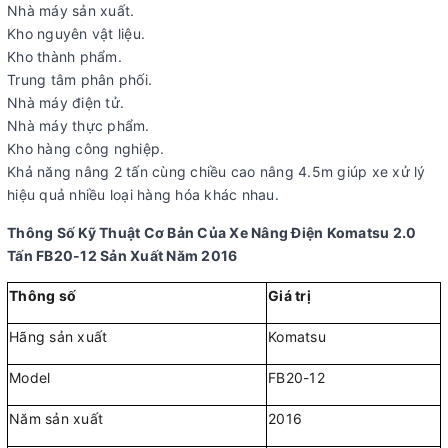
Nhà máy sản xuất.
Kho nguyên vật liệu.
Kho thành phẩm.
Trung tâm phân phối.
Nhà máy điện tử.
Nhà máy thực phẩm.
Kho hàng công nghiệp.
Khả năng nâng 2 tấn cùng chiều cao nâng 4.5m giúp xe xử lý
hiệu quả nhiều loại hàng hóa khác nhau.
Thông Số Kỹ Thuật Cơ Bản Của Xe Nâng Điện Komatsu 2.0
Tấn FB20-12 Sản Xuất Năm 2016
Thông số
Giá trị
Hãng sản xuất
Komatsu
Model
FB20-12
Năm sản xuất
2016