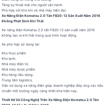
Tăng sự thoải mái cho người vận hành.
Phù hợp với kho kín và nhà máy hiện đại.
Xe Nâng Điện Komatsu 2.0 Tấn FB20-12 Sản Xuất Năm 2016
Không Phát Sinh Khí Thải
Xe nâng điện Komatsu 2.0 tấn FB20-12 sản xuất năm 2016
không tạo ra khí thải trong quá trình hoạt động.
Xe phù hợp sử dụng tại:
Kho thực phẩm.
Kho lạnh.
Nhà máy điện tử.
Nhà máy dược phẩm.
Kho hàng tiêu dùng.
Trung tâm logistics.
Việc sử dụng xe nâng điện giúp doanh nghiệp đáp ứng các tiêu
chuẩn môi trường ngày càng khắt khe hiện nay.
Thiết Kế Và Công Nghệ Trên Xe Nâng Điện Komatsu 2.0 Tấn