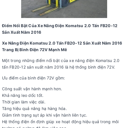
Điểm Nổi Bật Của Xe Nâng Điện Komatsu 2.0 Tấn FB20-12
Sản Xuất Năm 2016
Xe Nâng Điện Komatsu 2.0 Tấn FB20-12 Sản Xuất Năm 2016
Trang Bị Bình Điện 72V Mạnh Mẽ
Một trong những điểm nổi bật của xe nâng điện Komatsu 2.0
tấn FB20-12 sản xuất năm 2016 là hệ thống bình điện 72V.
Ưu điểm của bình điện 72V gồm:
Công suất vận hành mạnh hơn.
Khả năng leo dốc tốt.
Thời gian làm việc dài.
Tăng hiệu quả nâng hạ hàng hóa.
Giảm tình trạng sụt áp khi vận hành liên tục.
Hệ thống điện ổn định giúp xe hoạt động hiệu quả trong môi