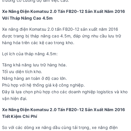
trường có cường độ làm việc cao.
Xe Nâng Điện Komatsu 2.0 Tấn FB20-12 Sản Xuất Năm 2016
Với Tháp Nâng Cao 4.5m
Xe nâng điện Komatsu 2.0 tấn FB20-12 sản xuất năm 2016
được trang bị tháp nâng cao 4.5m, đáp ứng nhu cầu lưu trữ
hàng hóa trên các kệ cao trong kho.
Lợi ích của tháp nâng 4.5m:
Tăng khả năng lưu trữ hàng hóa.
Tối ưu diện tích kho.
Nâng hàng an toàn ở độ cao lớn.
Phù hợp với hệ thống giá kệ công nghiệp.
Đây là lựa chọn phù hợp cho các doanh nghiệp logistics và kho
vận hiện đại.
Xe Nâng Điện Komatsu 2.0 Tấn FB20-12 Sản Xuất Năm 2016
Tiết Kiệm Chi Phí
So với các dòng xe nâng dầu cùng tải trọng, xe nâng điện