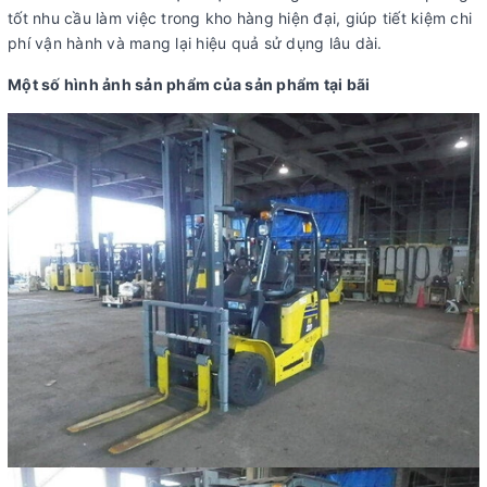
tốt nhu cầu làm việc trong kho hàng hiện đại, giúp tiết kiệm chi
phí vận hành và mang lại hiệu quả sử dụng lâu dài.
Một số hình ảnh sản phẩm của sản phẩm tại bãi