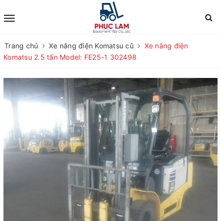
Trang chủ
Xe nâng điện Komatsu cũ
Xe nâng điện
Komatsu 2.5 tấn Model: FE25-1 302498