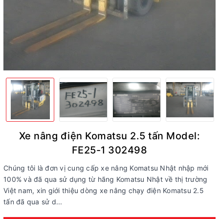
Xe nâng điện Komatsu 2.5 tấn Model:
FE25-1 302498
Chúng tôi là đơn vị cung cấp xe nâng Komatsu Nhật nhập mới
100% và đã qua sử dụng từ hãng Komatsu Nhật về thị trường
Việt nam, xin giới thiệu dòng xe nâng chạy điện Komatsu 2.5
tấn đã qua sử d...