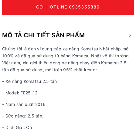
GỌI HOTLINE 0935355886
MÔ TẢ CHI TIẾT SẢN PHẨM
Chúng tôi là đơn vị cung cấp xe nâng Komatsu Nhật nhập mới
100% và đã qua sử dụng từ hãng Komatsu Nhật về thị trường
Việt nam, xin giới thiệu dòng xe nâng chạy điện Komatsu 2.5
tấn đã qua sử dụng, mới trên 95% chất lượng:
- Xe nâng Komatsu 2.5 tấn
- Model: FE25-12
- Năm sản xuất 2016
- Sức nâng: 2.5 tấn.
- Dịch Giá : Có