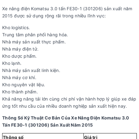
Xe nâng điện Komatsu 3.0 tấn FE30-1 (301206) sản xuất năm
2015 được sử dụng rộng rãi trong nhiều lĩnh vực:
Kho logistics.
Trung tâm phân phối hàng hóa.
Nhà máy sản xuất thực phẩm.
Nhà máy điện tử.
Kho dược phẩm.
Kho lạnh.
Nhà máy sản xuất linh kiện.
Nhà máy cơ khí.
Kho nguyên vật liệu.
Kho thành phẩm.
Khả năng nâng tải lớn cùng chi phí vận hành hợp lý giúp xe đáp
ứng tốt nhu cầu của nhiều doanh nghiệp sản xuất hiện nay.
Thông Số Kỹ Thuật Cơ Bản Của Xe Nâng Điện Komatsu 3.0
Tấn FE30-1 (301206) Sản Xuất Năm 2015
Thông số
Giá trị