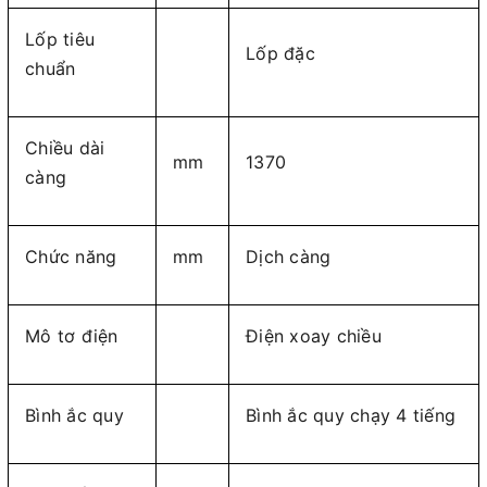
Lốp tiêu
Lốp đặc
chuẩn
Chiều dài
mm
1370
càng
Chức năng
mm
Dịch càng
Mô tơ điện
Điện xoay chiều
Bình ắc quy
Bình ắc quy chạy 4 tiếng