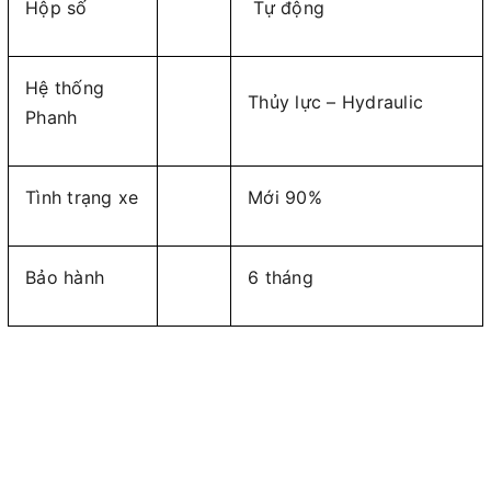
Hộp số
Tự động
Hệ thống
Thủy lực – Hydraulic
Phanh
Tình trạng xe
Mới 90%
Bảo hành
6 tháng