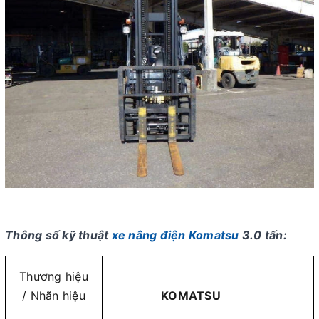
Thông số kỹ thuật
xe nâng điện Komatsu
3.0 tấn:
Thương hiệu
/ Nhãn hiệu
KOMATSU