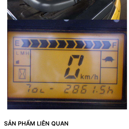
SẢN PHẨM LIÊN QUAN