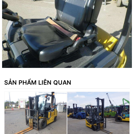
SẢN PHẨM LIÊN QUAN