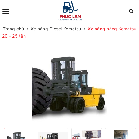
Trang chủ
Xe nâng Diesel Komatsu
Xe nâng hàng Komatsu
20 - 25 tấn