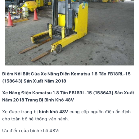
Điểm Nổi Bật Của Xe Nâng Điện Komatsu 1.8 Tấn FB18RL-15
(158643) Sản Xuất Năm 2018
Xe Nâng Điện Komatsu 1.8 Tấn FB18RL-15 (158643) Sản Xuất
Năm 2018 Trang Bị Bình Khô 48V
Xe được trang bị
bình khô 48V
cung cấp nguồn điện ổn định
cho toàn bộ hệ thống vận hành.
Ưu điểm của bình khô 48V: