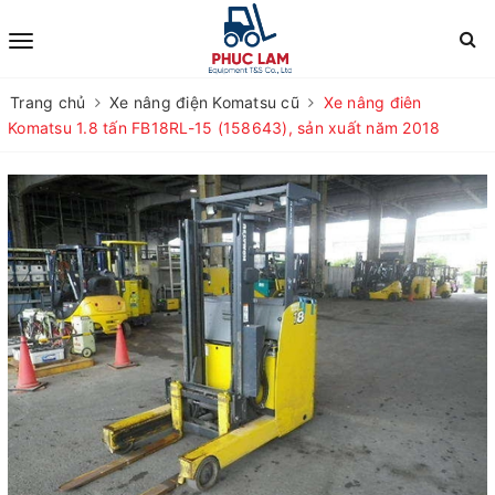
Trang chủ
Xe nâng điện Komatsu cũ
Xe nâng điên
Komatsu 1.8 tấn FB18RL-15 (158643), sản xuất năm 2018